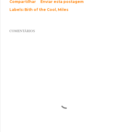
Compartilhar
Enviar esta postagem
Labels:
Bith of the Cool
Miles
COMENTÁRIOS